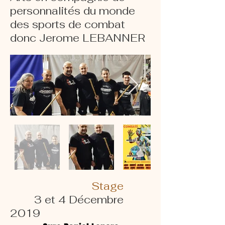
personnalités du monde
des sports de combat
donc Jerome LEBANNER
Stage
3 et 4 Décembre
2019