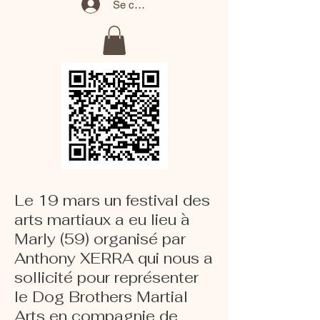
Se connecter
Le 19 mars un festival des
arts martiaux a eu lieu à
Marly (59) organisé par
Anthony XERRA qui nous a
sollicité pour représenter
le Dog Brothers Martial
Arts en compagnie de