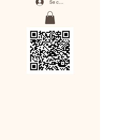
Se connecter